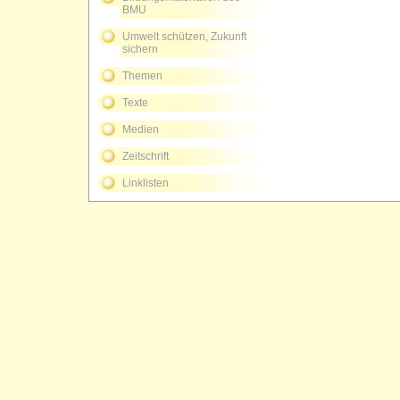
BMU
Umwelt schützen, Zukunft
sichern
Themen
Texte
Medien
Zeitschrift
Linklisten